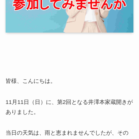
皆様、こんにちは。
11月11日（日）に、第2回となる井澤本家蔵開きが
ありました。
当日の天気は、雨と恵まれませんでしたが、その