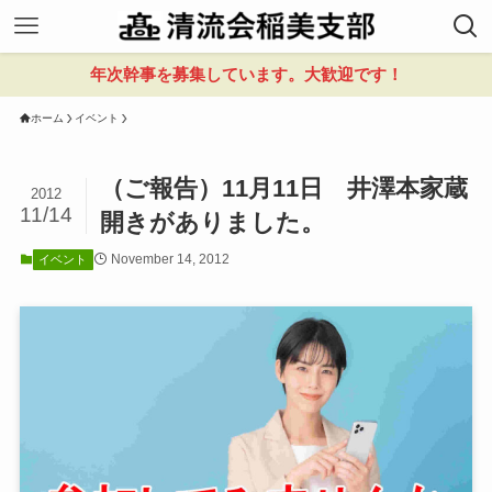
年次幹事を募集しています。大歓迎です！
ホーム
イベント
（ご報告）11月11日 井澤本家蔵
2012
11/14
開きがありました。
November 14, 2012
イベント