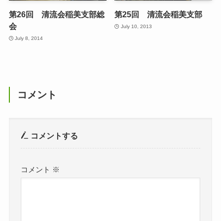
第26回 清流会稲美支部総
第25回 清流会稲美支部
会
July 10, 2013
July 8, 2014
コメント
コメントする
コメント
※