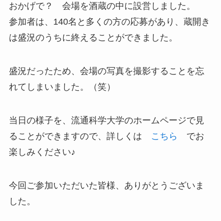
おかげで？ 会場を酒蔵の中に設営しました。
参加者は、140名と多くの方の応募があり、蔵開き
は盛況のうちに終えることができました。
盛況だったため、会場の写真を撮影することを忘
れてしまいました。（笑）
当日の様子を、流通科学大学のホームページで見
ることができますので、詳しくは
こちら
でお
楽しみください♪
今回ご参加いただいた皆様、ありがとうございま
した。