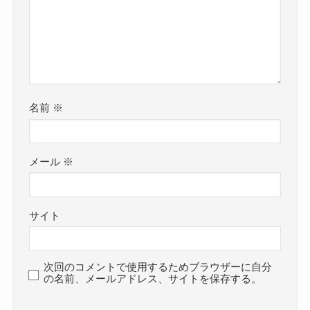
名前
※
メール
※
サイト
次回のコメントで使用するためブラウザーに自分
の名前、メールアドレス、サイトを保存する。