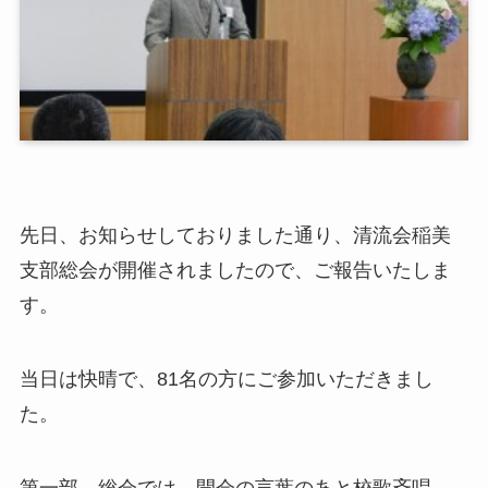
先日、お知らせしておりました通り、清流会稲美
支部総会が開催されましたので、ご報告いたしま
す。
当日は快晴で、81名の方にご参加いただきまし
た。