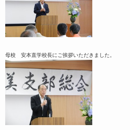
母校 安本直学校長にご挨拶いただきました。