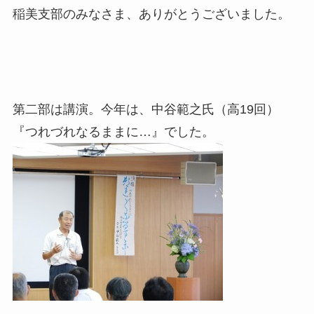
稲美支部のみなさま、ありがとうございました。
第二部は講演。今年は、中谷範之氏（高19回）
『つれづれなるままに…』でした。