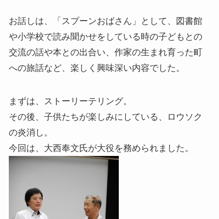
お話しは、「スプーンおばさん」として、図書館
や小学校で読み聞かせをしている時の子どもとの
交流の話や本との出合い、作家の生まれ育った町
への旅話など、楽しく興味深い内容でした。
まずは、ストーリーテリング。
その後、子供たちが楽しみにしている、ロウソク
の炎消し。
今回は、大西奉文氏が大役を務められました。