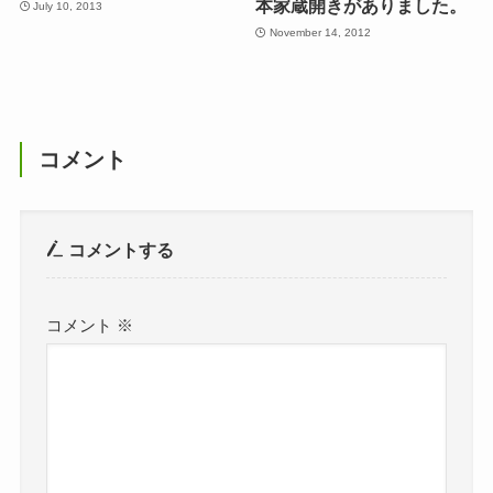
本家蔵開きがありました。
July 10, 2013
November 14, 2012
コメント
コメントする
コメント
※