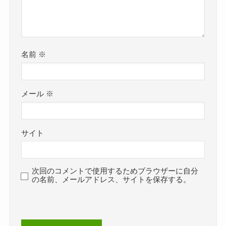
名前
※
メール
※
サイト
次回のコメントで使用するためブラウザーに自分
の名前、メールアドレス、サイトを保存する。