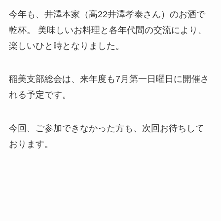
今年も、井澤本家（高22井澤孝泰さん）のお酒で
乾杯。 美味しいお料理と各年代間の交流により、
楽しいひと時となりました。
稲美支部総会は、来年度も7月第一日曜日に開催さ
れる予定です。
今回、ご参加できなかった方も、次回お待ちして
おります。