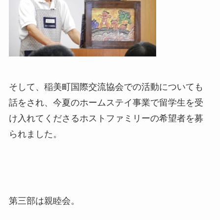
そして、稲美町国際交流協会での活動についても
話をされ、今夏のホームステイ事業で留学生を受
け入れてくださるホストファミリーの希望者を募
られました。
第三部は親睦会。