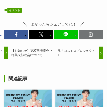
イベント
よかったらシェアしてね！
【お知らせ】第27回清流会
見谷コスモスプロジェクト
稲美支部総会について
1
関連記事